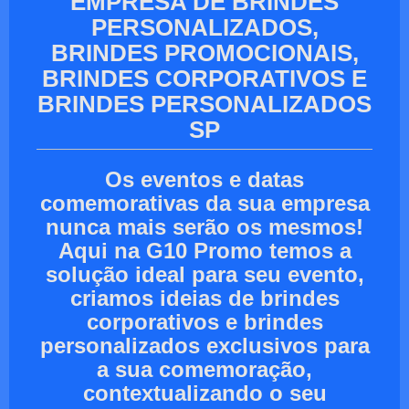
EMPRESA DE BRINDES
PERSONALIZADOS,
BRINDES PROMOCIONAIS,
BRINDES CORPORATIVOS E
BRINDES PERSONALIZADOS
SP
Os eventos e datas
comemorativas da sua empresa
nunca mais serão os mesmos!
Aqui na G10 Promo temos a
solução ideal para seu evento,
criamos ideias de brindes
corporativos e brindes
personalizados exclusivos para
a sua comemoração,
contextualizando o seu