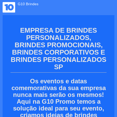
G10 Brindes
EMPRESA DE BRINDES
PERSONALIZADOS,
BRINDES PROMOCIONAIS,
BRINDES CORPORATIVOS E
BRINDES PERSONALIZADOS
SP
Os eventos e datas
comemorativas da sua empresa
nunca mais serão os mesmos!
Aqui na G10 Promo temos a
solução ideal para seu evento,
criamos ideias de brindes