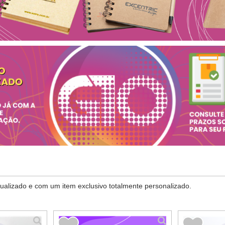
ualizado e com um item exclusivo totalmente personalizado.