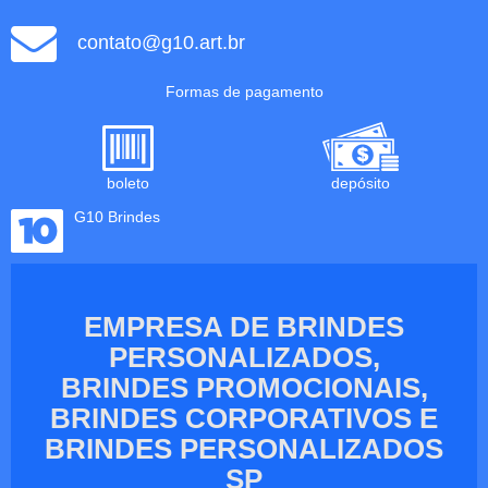
contato@g10.art.br
Formas de pagamento
boleto
depósito
G10 Brindes
EMPRESA DE BRINDES
PERSONALIZADOS,
BRINDES PROMOCIONAIS,
BRINDES CORPORATIVOS E
BRINDES PERSONALIZADOS
SP