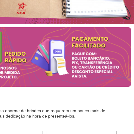
gama enorme de brindes que requerem um pouco mais de
is dedicação na hora de presenteá-los.