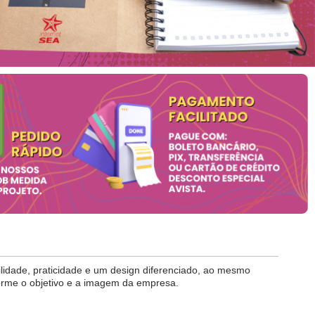
lidade, praticidade e um design diferenciado, ao mesmo
orme o objetivo e a imagem da empresa.