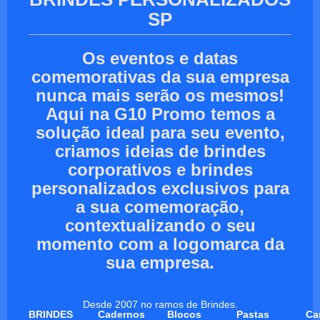
SP
Os eventos e datas
comemorativas da sua empresa
nunca mais serão os mesmos!
Aqui na G10 Promo temos a
solução ideal para seu evento,
criamos ideias de brindes
corporativos e brindes
personalizados exclusivos para
a sua comemoração,
contextualizando o seu
momento com a logomarca da
sua empresa.
Desde 2007 no ramos de Brindes.
BRINDES
Cadernos
Blocos
Pastas
Ca