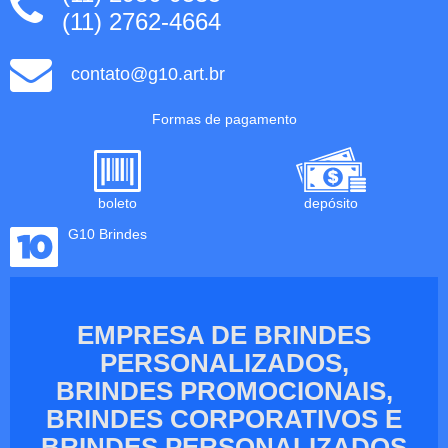
(11) 2762-4664
contato@g10.art.br
Formas de pagamento
boleto
depósito
G10 Brindes
EMPRESA DE BRINDES
PERSONALIZADOS,
BRINDES PROMOCIONAIS,
BRINDES CORPORATIVOS E
BRINDES PERSONALIZADOS